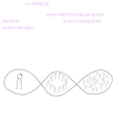
>>> ARTIKELEN
met een PRACHTIG artikel van Hendrik
Brandsma: 'Ik vind het belangrijk dat
kinderen heel blijven.'