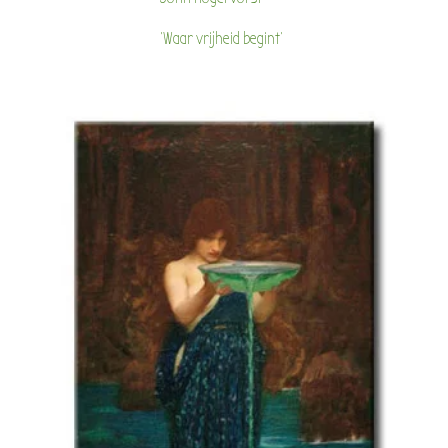
'Waar vrijheid begint'