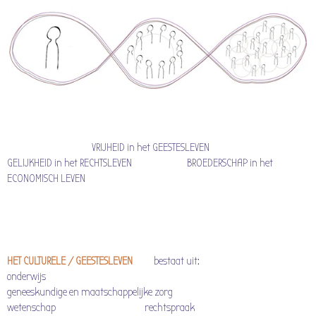
VRIJHEID in het GEESTESLEVEN
GELIJKHEID in het RECHTSLEVEN BROEDERSCHAP in het
ECONOMISCH LEVEN
HET CULTURELE / GEESTESLEVEN
bestaat uit:
onderwijs
geneeskundige en maatschappelijke zorg
wetenschap rechtspraak