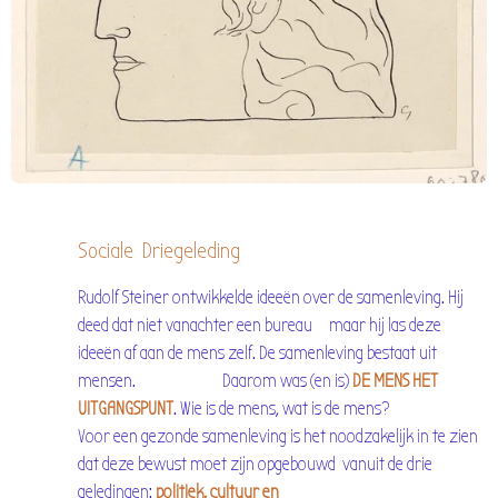
Sociale Driegeleding
Rudolf Steiner ontwikkelde ideeën over de samenleving. Hij
deed dat niet vanachter een bureau maar hij las deze
ideeën af aan de mens zelf. De samenleving bestaat uit
mensen. Daarom was (en is)
DE MENS HET
UITGANGSPUNT
. Wie is de mens, wat is de mens?
Voor een gezonde samenleving is het noodzakelijk in te zien
dat deze bewust moet zijn opgebouwd vanuit de drie
geledingen:
politiek, cultuur en