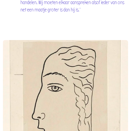
handelen. Wij moeten elkaar aanspreken alsof ieder van ons
net een maatje groter is
dan hij is.
"