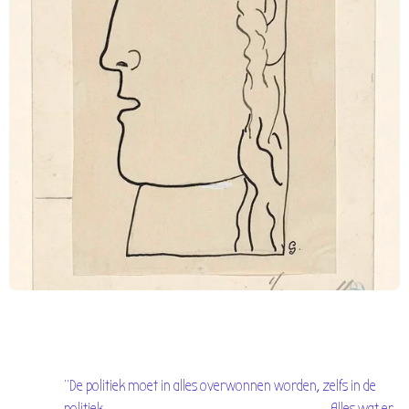
"De politiek moet in alles overwonnen worden, zelfs in de
politiek. Alles wat er