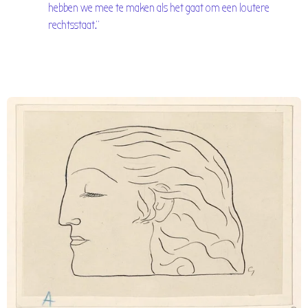
hebben we mee te maken als het gaat om een loutere
rechtsstaat."