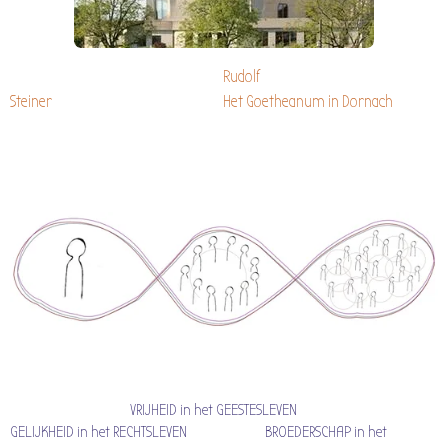
Rudolf
Steiner
Het Goetheanum in Dornach
VRIJHEID in het GEESTESLEVEN
GELIJKHEID in het RECHTSLEVEN BROEDERSCHAP in het