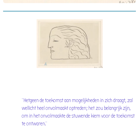
"Hetgeen de toekomst aan mogelijkheden in zich draagt, zal
wellicht heel onvolmaakt optreden; het zou belangrijk zijn,
om in het onvolmaakte de stuwende kiem voor de toekomst
te ontwaren."