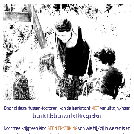
Door al deze 'tussen-factoren' kan de leerkracht
NIET
vanuit zijn/haar
bron tot de bron van het kind spreken.
Daarmee krijgt een kind
GEEN ERKENNING
van wie hij/zij in wezen is en