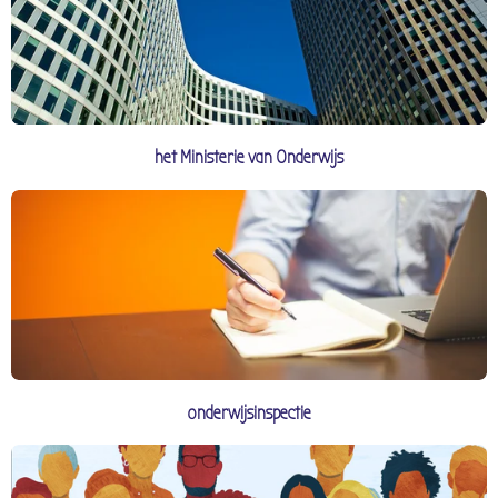
het Ministerie van Onderwijs
onderwijsinspectie