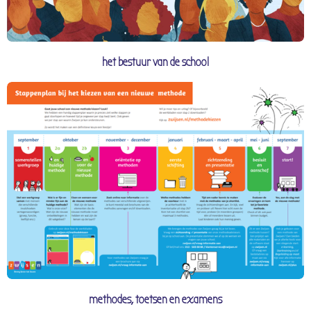
het bestuur van de school
methodes, toetsen en examens