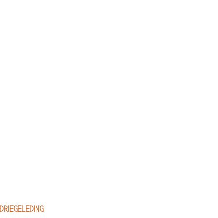
 DRIEGELEDING