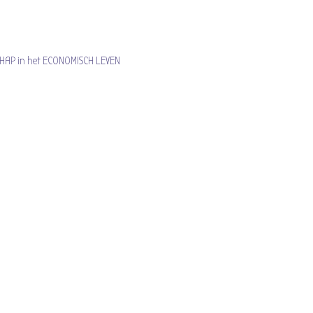
et ECONOMISCH LEVEN