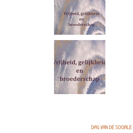
DAG VAN DE SOCIALE